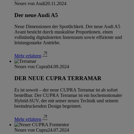
Neues von Audi
20.11.2024
Der neue Audi A5
Neue Dimensionen der Sportlichkeit. Der neue Audi A5
Avant besticht durch muskulöse Proportionen, einen
vollständig digitalisierten Innenraum sowie effiziente und
leistungsstarke Antriebe.
Mehr erfahren
Neues von Cupra
04.09.2024
DER NEUE CUPRA TERRAMAR
Es ist soweit – der neue CUPRA Terramar ist ab sofort
bestellbar. Der CUPRA Terramar ist ein hochemotionaler
Hybrid-SUV, der mit seiner neuen Technik und seinem
beeindruckenden Design begeistert.
Mehr erfahren
Neues von Cupra
24.07.2024