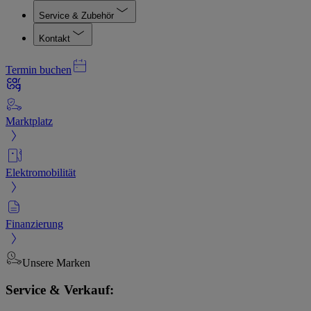
Service & Zubehör
Kontakt
Termin buchen
Marktplatz
Elektromobilität
Finanzierung
Unsere Marken
Service & Verkauf: