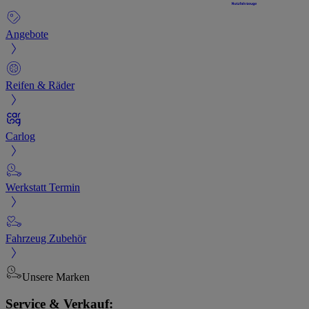
Angebote
Reifen & Räder
Carlog
Werkstatt Termin
Fahrzeug Zubehör
Unsere Marken
Service & Verkauf: