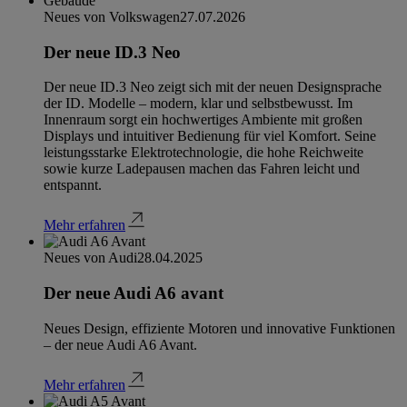
Neues von Volkswagen
27.07.2026
Der neue ID.3 Neo
Der neue ID.3 Neo zeigt sich mit der neuen Designsprache
der ID. Modelle – modern, klar und selbstbewusst. Im
Innenraum sorgt ein hochwertiges Ambiente mit großen
Displays und intuitiver Bedienung für viel Komfort. Seine
leistungsstarke Elektrotechnologie, die hohe Reichweite
sowie kurze Ladepausen machen das Fahren leicht und
entspannt.
Mehr erfahren
Neues von Audi
28.04.2025
Der neue Audi A6 avant
Neues Design, effiziente Motoren und innovative Funktionen
– der neue Audi A6 Avant.
Mehr erfahren