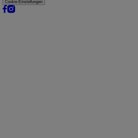
Cookie-Einstellungen