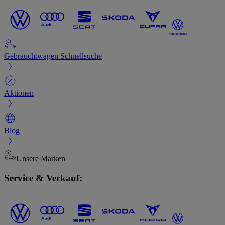
Gebrauchtwagen Schnellsuche
Aktionen
Blog
Unsere Marken
Service & Verkauf: