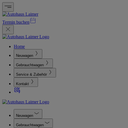
Termin buchen
Home
Neuwagen
Gebrauchtwagen
Service & Zubehör
Kontakt
Neuwagen
Gebrauchtwagen