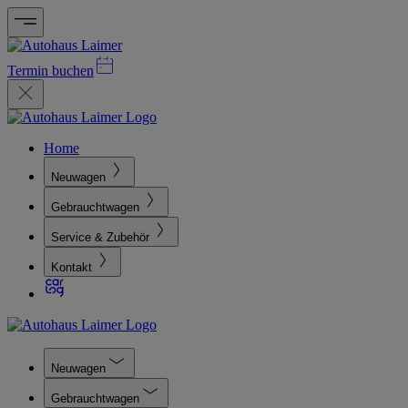
Termin buchen
Home
Neuwagen
Gebrauchtwagen
Service & Zubehör
Kontakt
Neuwagen
Gebrauchtwagen