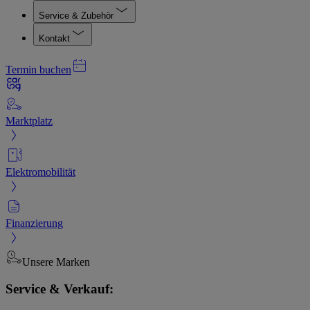
Service & Zubehör
Kontakt
Termin buchen
Marktplatz
Elektromobilität
Finanzierung
Unsere Marken
Service & Verkauf: