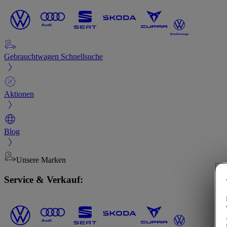
Gebrauchtwagen Schnellsuche
Aktionen
Blog
Unsere Marken
Service & Verkauf: